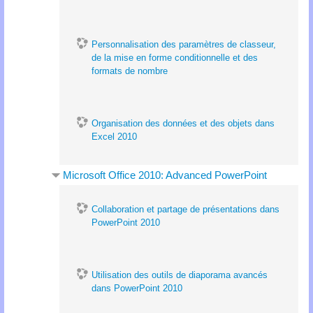
Personnalisation des paramètres de classeur,
de la mise en forme conditionnelle et des
formats de nombre
Organisation des données et des objets dans
Excel 2010
Microsoft Office 2010: Advanced PowerPoint
Collaboration et partage de présentations dans
PowerPoint 2010
Utilisation des outils de diaporama avancés
dans PowerPoint 2010