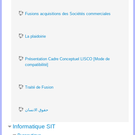
Fusions acquisitions des Sociétés commerciales
La plaidoirie
Présentation Cadre Conceptuel LISCO [Mode de
compatibilité]
Traité de Fusion
حقوق الانسان
Informatique SIT