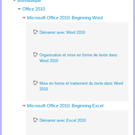
Bureautique
Office 2010
Microsoft Office 2010: Beginning Word
Démarrer avec Word 2010
Organisation et mise en forme de texte dans
Word 2010
Mise en forme et traitement du texte dans Word
2010
Microsoft Office 2010: Beginning Excel
Démarrer avec Excel 2010