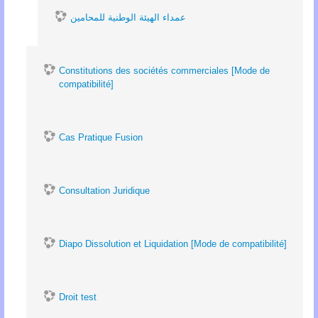
عمداء الهيئة الوطنية للمحامين
Constitutions des sociétés commerciales [Mode de
compatibilité]
Cas Pratique Fusion
Consultation Juridique
Diapo Dissolution et Liquidation [Mode de compatibilité]
Droit test