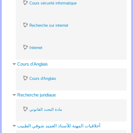
Cours sécurité informatique
Recherche sur internet
Internet
Cours d'Anglais
Cours d'Anglais
Recherche juridiaue
مادة البحث القانوني
أخلاقيات المهنة للأستاذ العميد شوقي الطبيب