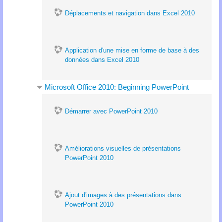
Déplacements et navigation dans Excel 2010
Application d'une mise en forme de base à des
données dans Excel 2010
Microsoft Office 2010: Beginning PowerPoint
Démarrer avec PowerPoint 2010
Améliorations visuelles de présentations
PowerPoint 2010
Ajout d'images à des présentations dans
PowerPoint 2010