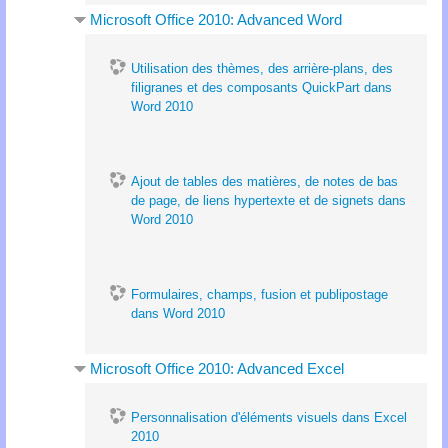
Microsoft Office 2010: Advanced Word
Utilisation des thèmes, des arrière-plans, des
filigranes et des composants QuickPart dans
Word 2010
Ajout de tables des matières, de notes de bas
de page, de liens hypertexte et de signets dans
Word 2010
Formulaires, champs, fusion et publipostage
dans Word 2010
Microsoft Office 2010: Advanced Excel
Personnalisation d'éléments visuels dans Excel
2010