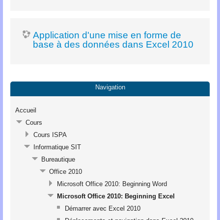
Application d'une mise en forme de
base à des données dans Excel 2010
Navigation
Accueil
Cours
Cours ISPA
Informatique SIT
Bureautique
Office 2010
Microsoft Office 2010: Beginning Word
Microsoft Office 2010: Beginning Excel
Démarrer avec Excel 2010