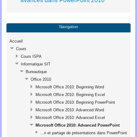
avancés dans PowerPoint 2010
Navigation
Accueil
Cours
Cours ISPA
Informatique SIT
Bureautique
Office 2010
Microsoft Office 2010: Beginning Word
Microsoft Office 2010: Beginning Excel
Microsoft Office 2010: Beginning PowerPoint
Microsoft Office 2010: Advanced Word
Microsoft Office 2010: Advanced Excel
Microsoft Office 2010: Advanced PowerPoint
...n et partage de présentations dans PowerPoint