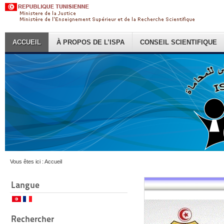
ACCUEIL
À PROPOS DE L’ISPA
CONSEIL SCIENTIFIQUE
Vous êtes ici :
Accueil
Langue
Rechercher