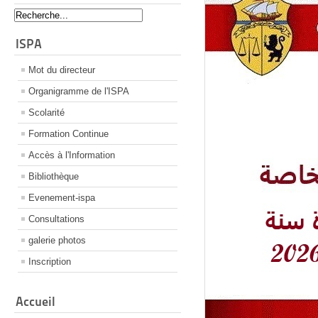
ISPA
Mot du directeur
Organigramme de l'ISPA
Scolarité
Formation Continue
Accès à l'Information
Bibliothèque
Evenement-ispa
Consultations
galerie photos
Inscription
Accueil