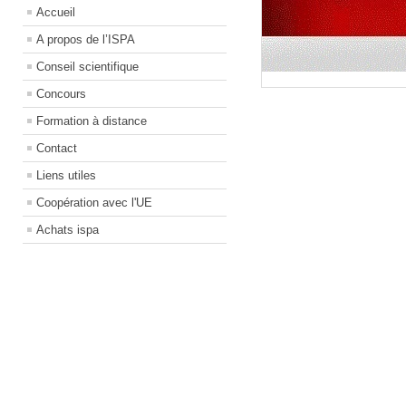
Accueil
A propos de l’ISPA
Conseil scientifique
Concours
Formation à distance
Contact
Liens utiles
Coopération avec l'UE
Achats ispa