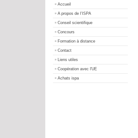
Accueil
A propos de l’ISPA
Conseil scientifique
Concours
Formation à distance
Contact
Liens utiles
Coopération avec l'UE
Achats ispa