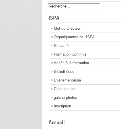
ISPA
Mot du directeur
Organigramme de l'ISPA
Scolarité
Formation Continue
Accès à l'Information
Bibliothèque
Evenement-ispa
Consultations
galerie photos
Inscription
Accueil