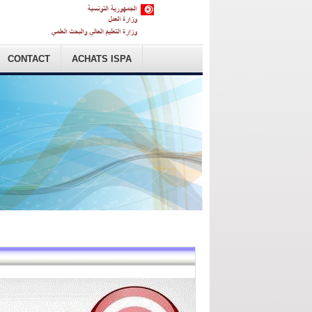
CONTACT
ACHATS ISPA