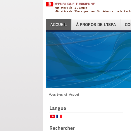
ACCUEIL
À PROPOS DE L’ISPA
CO
Vous êtes ici :
Accueil
Langue
Rechercher