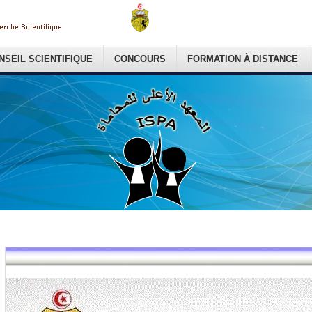
NSEIL SCIENTIFIQUE
CONCOURS
FORMATION À DISTANCE