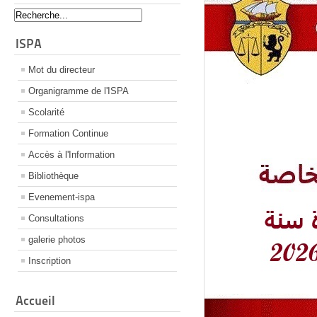
ISPA
Mot du directeur
Organigramme de l'ISPA
Scolarité
Formation Continue
Accès à l'Information
Bibliothèque
Evenement-ispa
Consultations
galerie photos
Inscription
Accueil