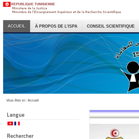
ACCUEIL
À PROPOS DE L’ISPA
CONSEIL SCIENTIFIQUE
Vous êtes ici :
Accueil
Langue
Rechercher