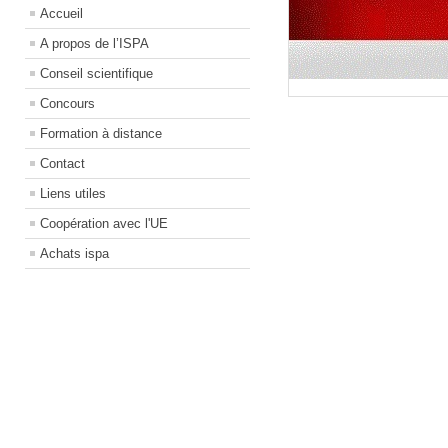
Accueil
A propos de l’ISPA
Conseil scientifique
Concours
Formation à distance
Contact
Liens utiles
Coopération avec l'UE
Achats ispa